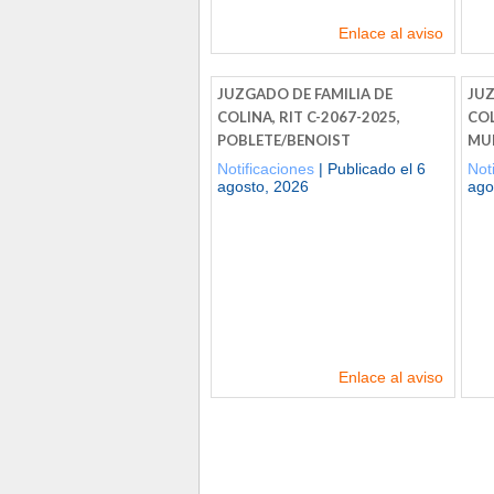
Enlace al aviso
JUZGADO DE FAMILIA DE
JUZ
COLINA, RIT C-2067-2025,
COL
POBLETE/BENOIST
MU
Notificaciones
| Publicado el 6
Not
agosto, 2026
ago
Enlace al aviso