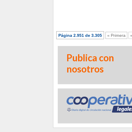
Página 2.951 de 3.305
« Primera
Publica con
nosotros