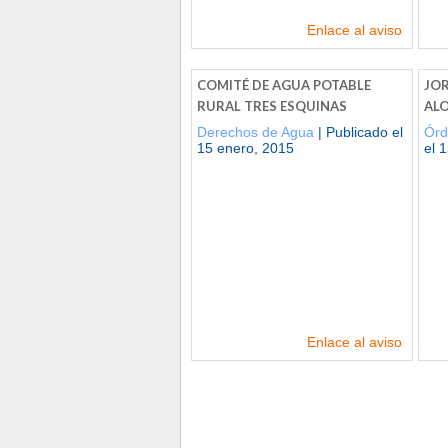
Enlace al aviso
COMITÉ DE AGUA POTABLE
JOR
RURAL TRES ESQUINAS
AL
Derechos de Agua
| Publicado el
Órd
15 enero, 2015
el 
Enlace al aviso