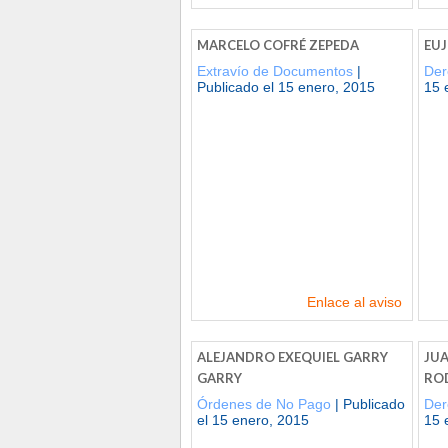
MARCELO COFRÉ ZEPEDA
EUJ
Extravío de Documentos
|
Der
Publicado el 15 enero, 2015
15 
Enlace al aviso
ALEJANDRO EXEQUIEL GARRY
JU
GARRY
RO
Órdenes de No Pago
| Publicado
Der
el 15 enero, 2015
15 