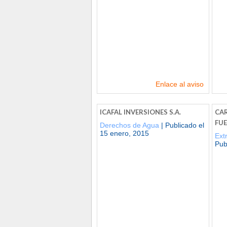
Enlace al aviso
ICAFAL INVERSIONES S.A.
CAR
FU
Derechos de Agua
| Publicado el
15 enero, 2015
Ext
Pub