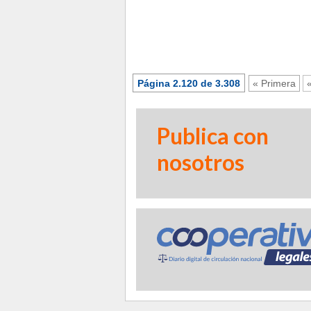
Página 2.120 de 3.308
« Primera
Publica con
nosotros