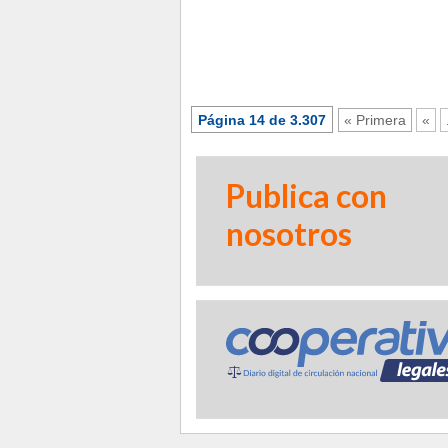
Página 14 de 3.307
« Primera
«
Publica con
nosotros