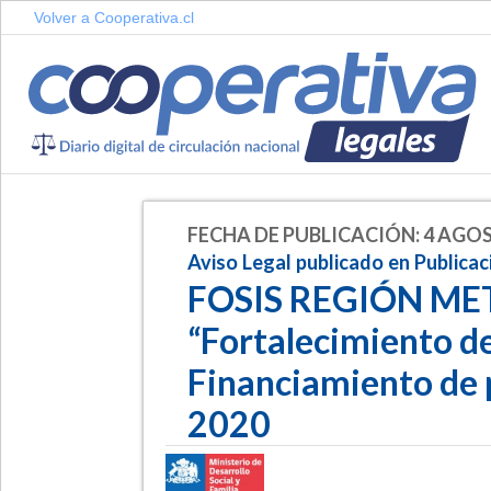
Volver a Cooperativa.cl
FECHA DE PUBLICACIÓN: 4 AGOS
Aviso Legal publicado en Publica
FOSIS REGIÓN ME
“Fortalecimiento de
Financiamiento de 
2020