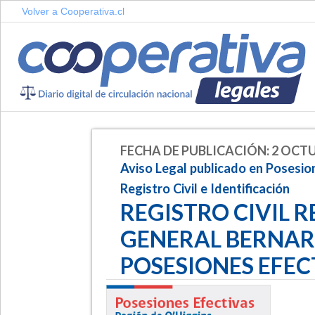
Volver a Cooperativa.cl
FECHA DE PUBLICACIÓN: 2 OCTU
Aviso Legal publicado en Posesion
Registro Civil e Identificación
REGISTRO CIVIL 
GENERAL BERNAR
POSESIONES EFEC