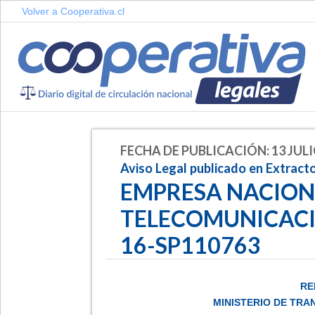
Volver a Cooperativa.cl
FECHA DE PUBLICACIÓN: 13 JULI
Aviso Legal publicado en Extract
EMPRESA NACION
TELECOMUNICACIO
16-SP110763
RE
MINISTERIO DE TR