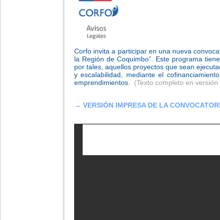
Corfo invita a participar en una nueva convo
la Región de Coquimbo”. Este programa tiene
por tales, aquellos proyectos que sean ejecut
y escalabilidad, mediante el cofinanciamien
emprendimientos.
(Texto completo en versión 
→ VERSIÓN IMPRESA DE LA CONVOCATOR