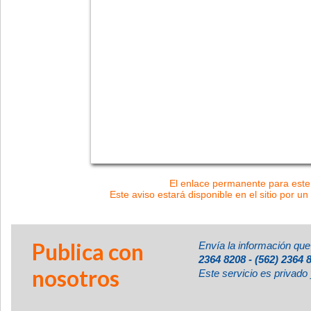
El enlace permanente para este 
Este aviso estará disponible en el sitio por un
Publica con
Envía la información que
2364 8208 - (562) 2364 
nosotros
Este servicio es privado 