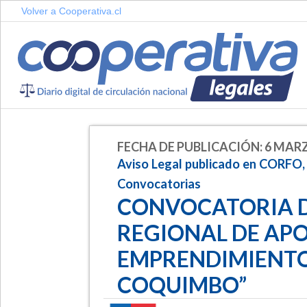
Volver a Cooperativa.cl
FECHA DE PUBLICACIÓN: 6 MARZ
Aviso Legal publicado en CORFO,
Convocatorias
CONVOCATORIA 
REGIONAL DE APO
EMPRENDIMIENTO
COQUIMBO”