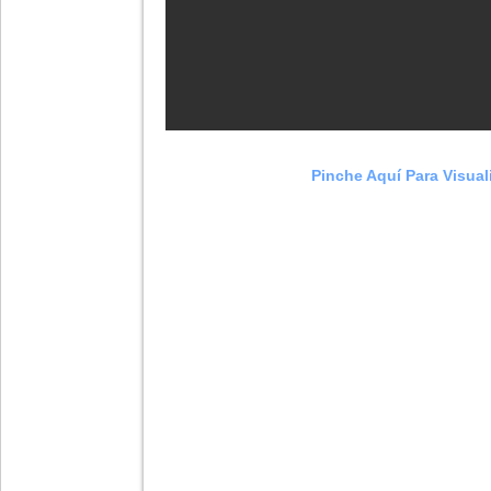
-
Pinche Aquí Para Visual