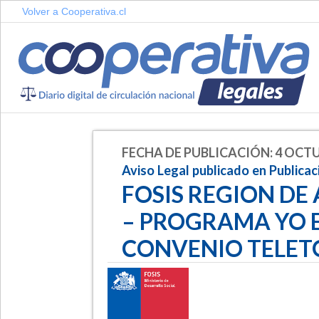
Volver a Cooperativa.cl
FECHA DE PUBLICACIÓN: 4 OCTU
Aviso Legal publicado en Publica
FOSIS REGION D
– PROGRAMA YO 
CONVENIO TELET