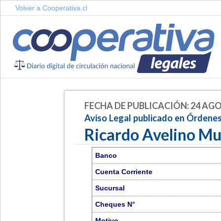
Volver a Cooperativa.cl
FECHA DE PUBLICACIÓN: 24 AGO
Aviso Legal publicado en Órdene
Ricardo Avelino M
Banco
Cuenta Corriente
Sucursal
Cheques N°
Motivo