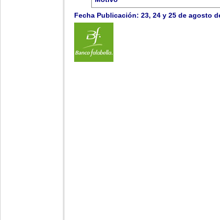
Fecha Publicación: 23, 24 y 25 de agosto d