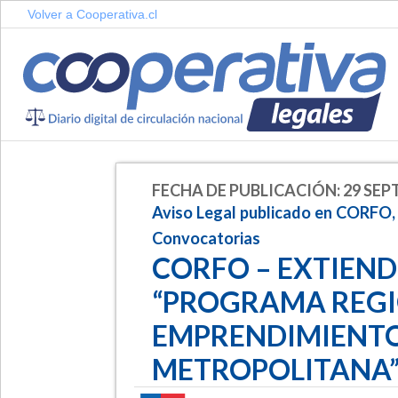
Volver a Cooperativa.cl
FECHA DE PUBLICACIÓN: 29 SEP
Aviso Legal publicado en CORFO,
Convocatorias
CORFO – EXTIEN
“PROGRAMA REGI
EMPRENDIMIENTO
METROPOLITANA