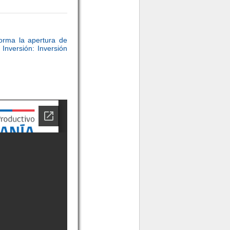
forma la apertura de
 Inversión: Inversión