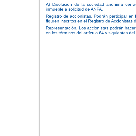
A) Disolución de la sociedad anónima cerra
inmueble a solicitud de ANFA.
Registro de accionistas. Podrán participar en 
figuren inscritos en el Registro de Accionistas
Representación. Los accionistas podrán hacer
en los términos del artículo 64 y siguientes 