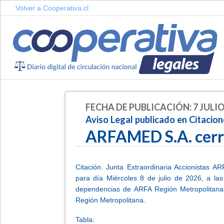
Volver a Cooperativa.cl
FECHA DE PUBLICACIÓN: 7 JULIO
Aviso Legal publicado en Citacio
ARFAMED S.A. cer
-
Citación. Junta Extraordinaria Accionistas A
para día Miércoles 8 de julio de 2026, a las
dependencias de ARFA Región Metropolitana
Región Metropolitana.
Tabla: