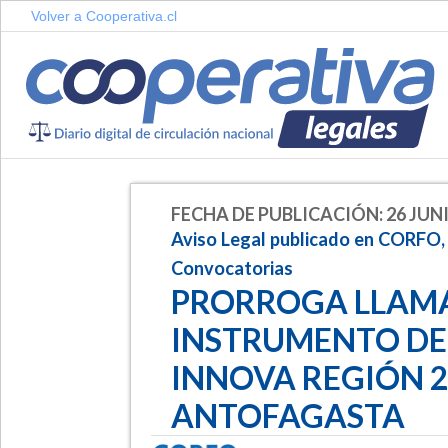
Volver a Cooperativa.cl
FECHA DE PUBLICACIÓN: 26 JUNI
Aviso Legal publicado en CORFO,
Convocatorias
PRORROGA LLAMA
INSTRUMENTO DE
INNOVA REGIÓN 2
ANTOFAGASTA