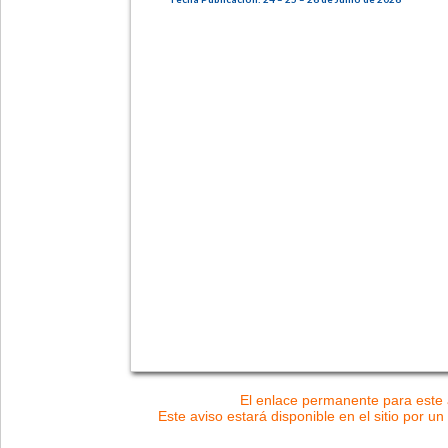
El enlace permanente para este a
Este aviso estará disponible en el sitio por un