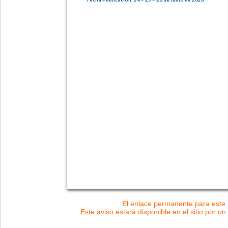
El enlace permanente para este a
Este aviso estará disponible en el sitio por un