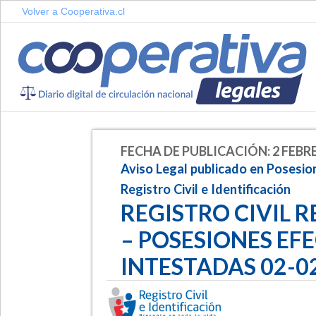
Volver a Cooperativa.cl
FECHA DE PUBLICACIÓN: 2 FEBRE
Aviso Legal publicado en Posesion
Registro Civil e Identificación
REGISTRO CIVIL 
– POSESIONES EF
INTESTADAS 02-0