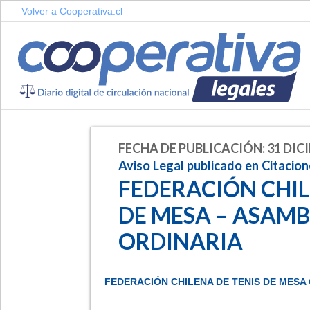
Volver a Cooperativa.cl
FECHA DE PUBLICACIÓN: 31 DICI
Aviso Legal publicado en Citacio
FEDERACIÓN CHIL
DE MESA – ASAM
ORDINARIA
FEDERACIÓN CHILENA DE TENIS DE MESA
-