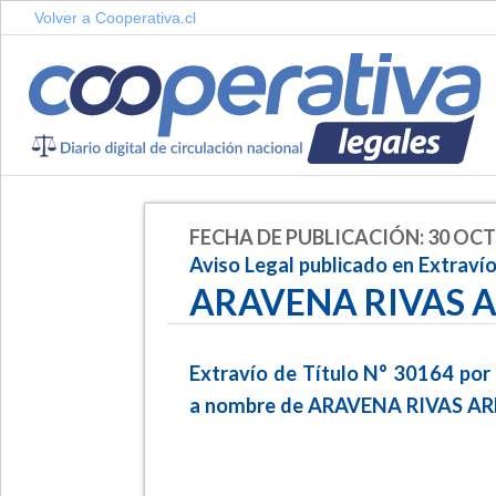
Volver a Cooperativa.cl
FECHA DE PUBLICACIÓN: 30 OCT
Aviso Legal publicado en Extraví
ARAVENA RIVAS
Extravío de Título N° 30164 po
a nombre de ARAVENA RIVAS A