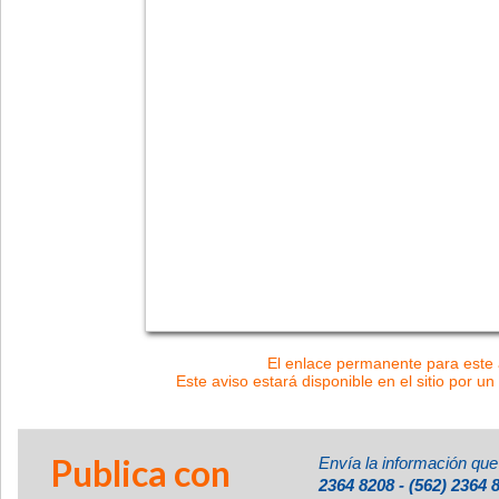
El enlace permanente para este a
Este aviso estará disponible en el sitio por un
Publica con
Envía la información que
2364 8208 - (562) 2364 