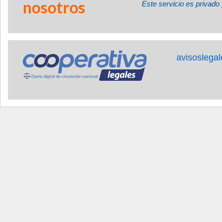
nosotros
Este servicio es privado 
avisoslega