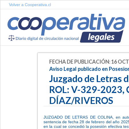
Volver a Cooperativa.cl
FECHA DE PUBLICACIÓN: 16 OCT
Aviso Legal publicado en Posesio
Juzgado de Letras 
ROL: V-329-2023
DÍAZ/RIVEROS
JUZGADO DE LETRAS DE COLINA, en autos c
sentencia de fecha 28 de febrero del año 2025,
en la cual se concedió la posesión efectiv