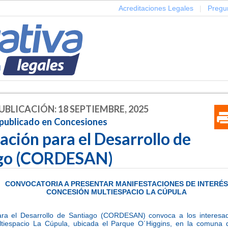
Acreditaciones Legales
|
Pregu
UBLICACIÓN: 18 SEPTIEMBRE, 2025
 publicado en Concesiones
ción para el Desarrollo de
ago (CORDESAN)
CONVOCATORIA A PRESENTAR MANIFESTACIONES DE INTERÉS
CONCESIÓN MULTIESPACIO LA CÚPULA
ra el Desarrollo de Santiago (CORDESAN) convoca a los interesad
tiespacio La Cúpula, ubicada el Parque O´Higgins, en la comuna 