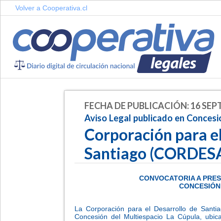
Volver a Cooperativa.cl
FECHA DE PUBLICACIÓN: 16 SEP
Aviso Legal publicado en Conces
Corporación para el
Santiago (CORDES
-
CONVOCATORIA A PRES
CONCESIÓN
-
La Corporación para el Desarrollo de Santi
Concesión del Multiespacio La Cúpula, ubic