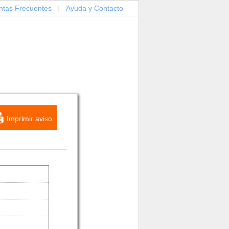
ntas Frecuentes
|
Ayuda y Contacto
Imprimir aviso