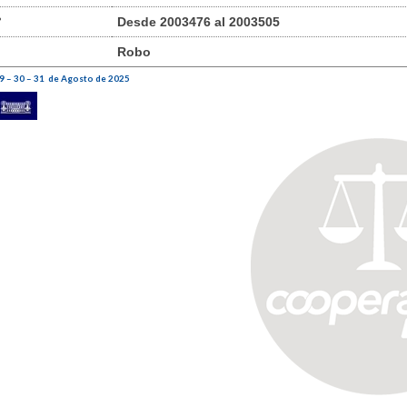
°
Desde 2003476 al 2003505
Robo
9 – 30 – 31 de Agosto de 2025