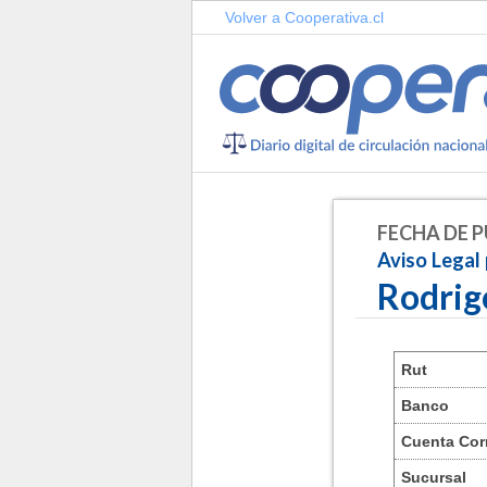
Volver a Cooperativa.cl
FECHA DE P
Aviso Legal
Rodrig
Rut
Banco
Cuenta Cor
Sucursal