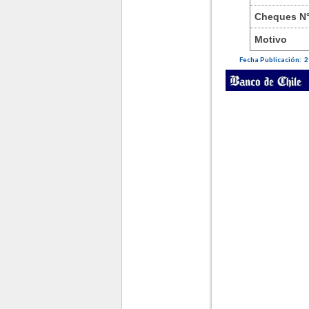
Cheques N
Motivo
Fecha Publicación: 2