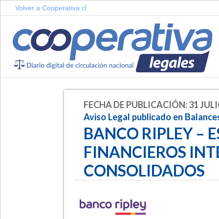
Volver a Cooperativa.cl
FECHA DE PUBLICACIÓN: 31 JULI
Aviso Legal publicado en Balance
BANCO RIPLEY – 
FINANCIEROS IN
CONSOLIDADOS