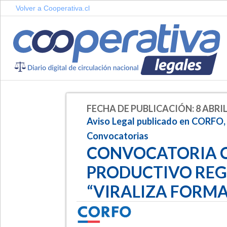
Volver a Cooperativa.cl
FECHA DE PUBLICACIÓN: 8 ABRIL
Aviso Legal publicado en CORFO,
Convocatorias
CONVOCATORIA C
PRODUCTIVO REG
“VIRALIZA FORM