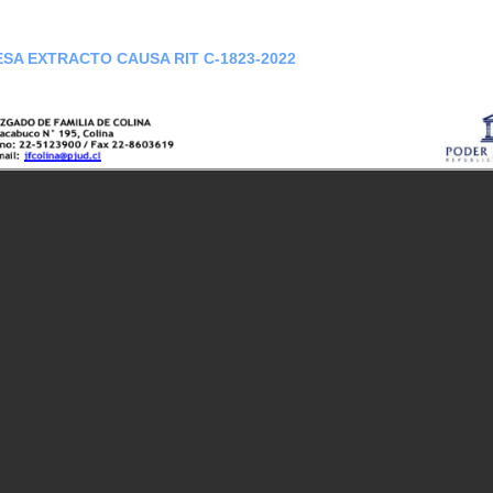
SA EXTRACTO CAUSA RIT C-1823-2022