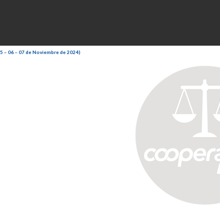
05 – 06 – 07 de Noviembre de 2024)