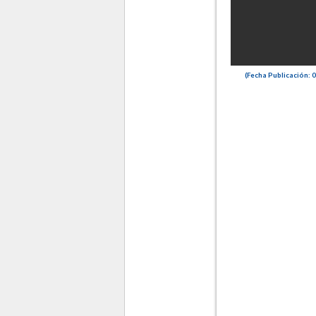
(Fecha Publicación: 