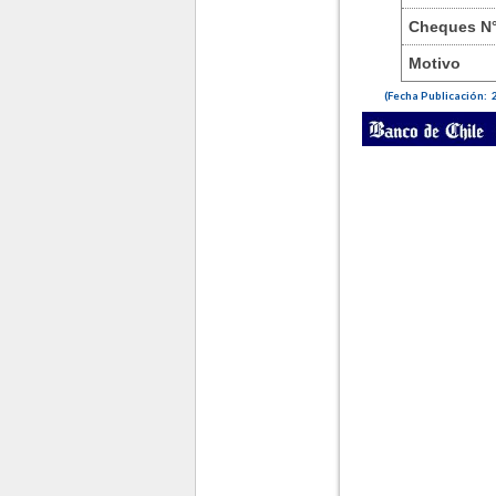
Cheques N
Motivo
(Fecha Publicación: 