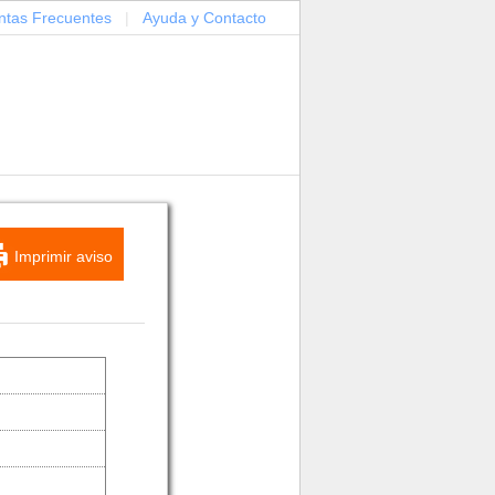
ntas Frecuentes
|
Ayuda y Contacto
Imprimir aviso