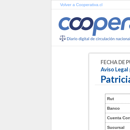
Volver a Cooperativa.cl
FECHA DE P
Aviso Legal
Patrici
Rut
Banco
Cuenta Cor
Sucursal