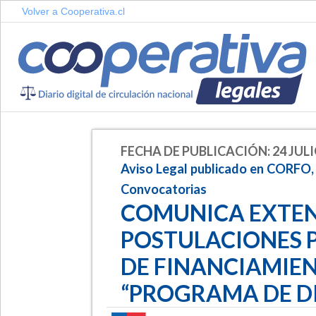
Volver a Cooperativa.cl
FECHA DE PUBLICACIÓN: 24 JULI
Aviso Legal publicado en CORFO,
Convocatorias
COMUNICA EXTEN
POSTULACIONES 
DE FINANCIAMI
“PROGRAMA DE D