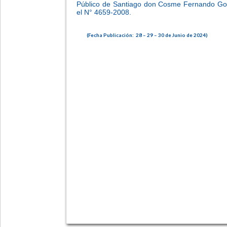
Público de Santiago don Cosme Fernando Gomi
el N° 4659-2008.
(Fecha Publicación: 28 – 29 – 30 de Junio de 2024)