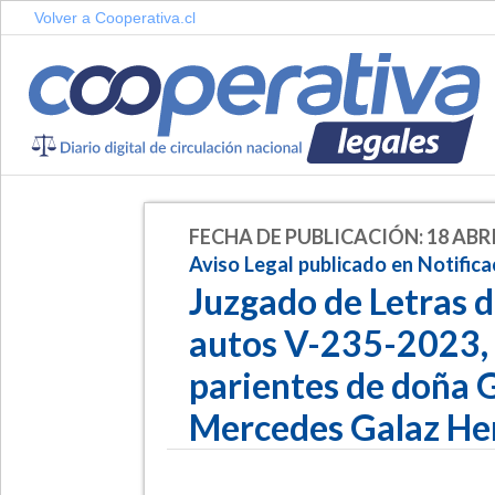
Volver a Cooperativa.cl
FECHA DE PUBLICACIÓN: 18 ABRI
Aviso Legal publicado en Notifica
Juzgado de Letras d
autos V-235-2023, c
parientes de doña 
Mercedes Galaz He