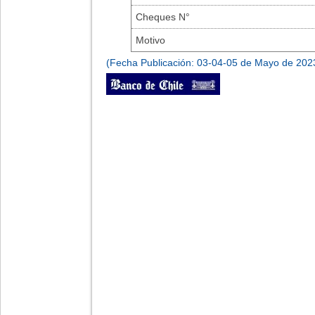
Cheques N°
Motivo
(Fecha Publicación: 03-04-05 de Mayo de 202