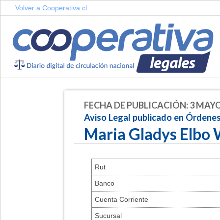
Volver a Cooperativa.cl
FECHA DE PUBLICACIÓN: 3 MAYO
Aviso Legal publicado en Órdene
Maria Gladys Elbo
Rut
Banco
Cuenta Corriente
Sucursal