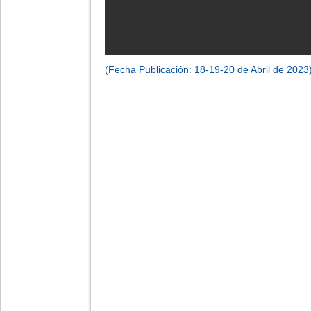
(Fecha Publicación: 18-19-20 de Abril de 2023