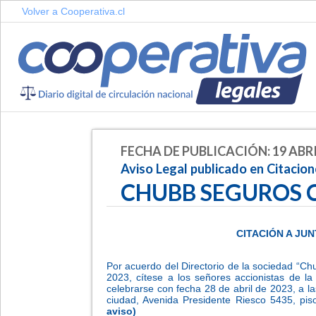
Volver a Cooperativa.cl
FECHA DE PUBLICACIÓN: 19 ABRI
Aviso Legal publicado en Citacio
CHUBB SEGUROS CH
CITACIÓN A JU
Por acuerdo del Directorio de la sociedad “Chu
2023, cítese a los señores accionistas de la
celebrarse con fecha 28 de abril de 2023, a la
ciudad, Avenida Presidente Riesco 5435, p
aviso)