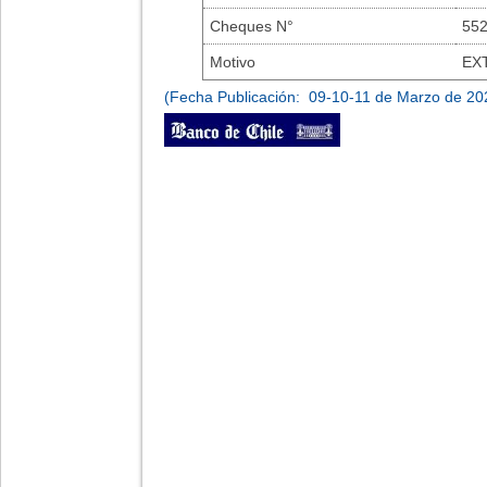
Cheques N°
55
Motivo
EX
(Fecha Publicación: 09-10-11 de Marzo de 20