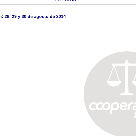
: 28, 29 y 30 de agosto de 2014