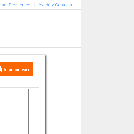
ntas Frecuentes
|
Ayuda y Contacto
Imprimir aviso