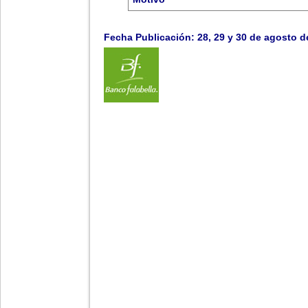
.
Fecha Publicación: 28, 29 y 30 de agosto d