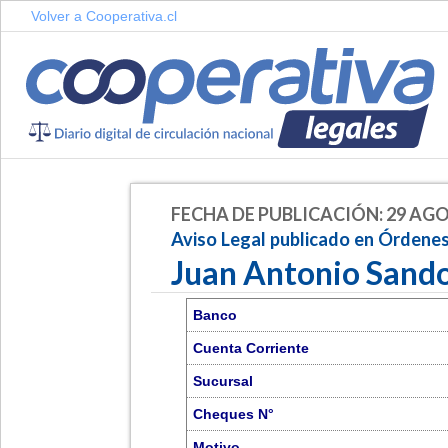
Volver a Cooperativa.cl
FECHA DE PUBLICACIÓN: 29 AGO
Aviso Legal publicado en Órdene
Juan Antonio Sando
Banco
Cuenta Corriente
Sucursal
Cheques N°
Motivo