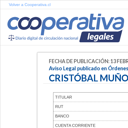
Volver a Cooperativa.cl
FECHA DE PUBLICACIÓN: 13 FEB
Aviso Legal publicado en Órdene
CRISTÓBAL MUÑO
TITULAR
RUT
BANCO
CUENTA CORRIENTE