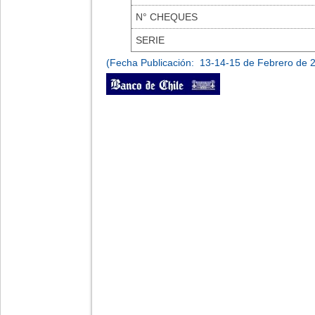
N° CHEQUES
SERIE
(Fecha Publicación: 13-14-15 de Febrero de 