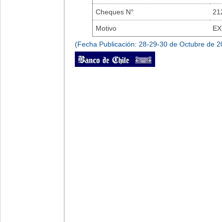
Cheques N°
21
Motivo
EX
(Fecha Publicación: 28-29-30 de Octubre de 2