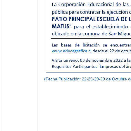
(Fecha Publicación: 22-23-29-30 de Octubre d