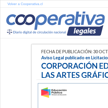
Volver a Cooperativa.cl
FECHA DE PUBLICACIÓN: 30 OCT
Aviso Legal publicado en Licitaci
CORPORACIÓN ED
LAS ARTES GRÁFIC