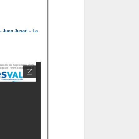
– Juan Jusari – La