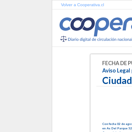
Volver a Cooperativa.cl
FECHA DE P
Aviso Legal
Ciudad
Con fecha 02 de agos
en Av. Del Parque 52