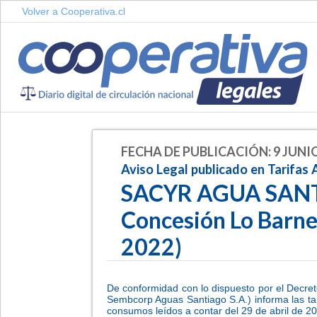
Volver a Cooperativa.cl
FECHA DE PUBLICACIÓN: 9 JUNIO
Aviso Legal publicado en Tarifas
SACYR AGUA SANT
Concesión Lo Barne
2022)
De conformidad con lo dispuesto por el Decre
Sembcorp Aguas Santiago S.A.) informa las tar
consumos leídos a contar del 29 de abril de 2