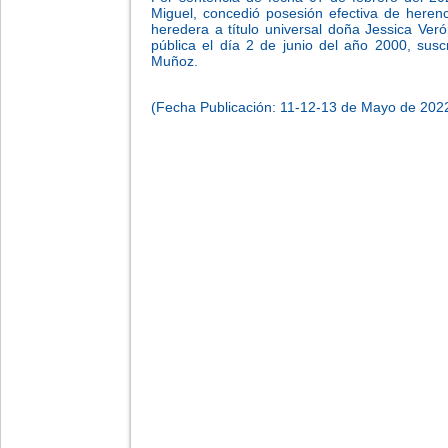
Miguel, concedió posesión efectiva de heren
heredera a título universal doña Jessica Ver
pública el día 2 de junio del año 2000, suscr
Muñoz.
(Fecha Publicación: 11-12-13 de Mayo de 202