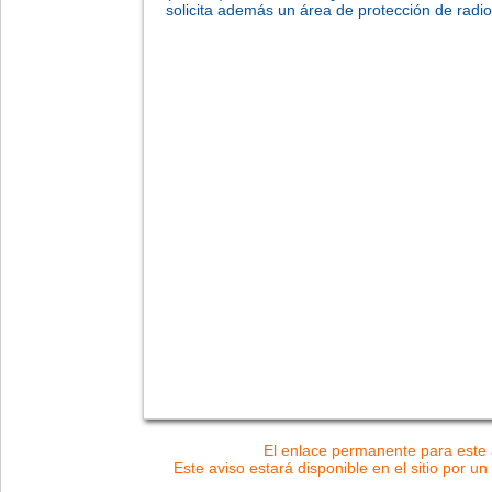
solicita además un área de protección de radio
El enlace permanente para este a
Este aviso estará disponible en el sitio por un