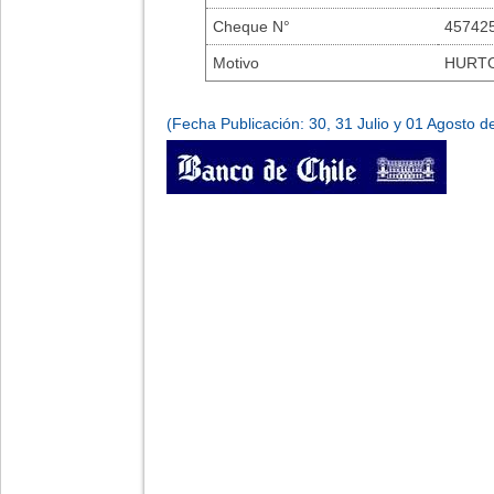
Cheque N°
457425
Motivo
HURT
(Fecha Publicación: 30, 31 Julio y 01 Agosto d