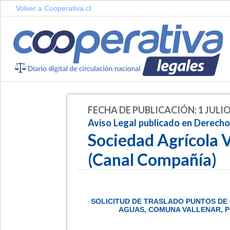
Volver a Cooperativa.cl
FECHA DE PUBLICACIÓN: 1 JULIO
Aviso Legal publicado en Derech
Sociedad Agrícola V
(Canal Compañía)
SOLICITUD DE TRASLADO PUNTOS DE
AGUAS, COMUNA VALLENAR, P