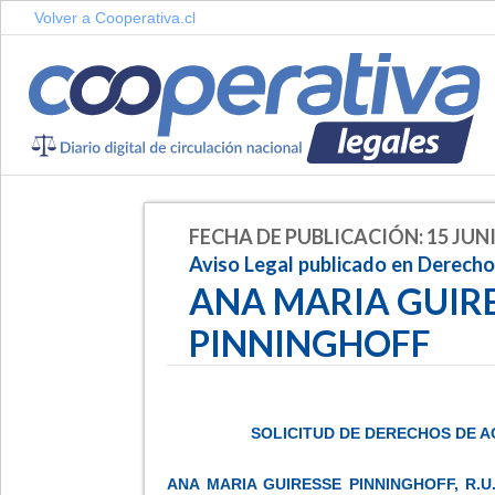
Volver a Cooperativa.cl
FECHA DE PUBLICACIÓN: 15 JUNI
Aviso Legal publicado en Derech
ANA MARIA GUIR
PINNINGHOFF
SOLICITUD DE DERECHOS DE 
ANA MARIA GUIRESSE PINNINGHOFF, R.U.T