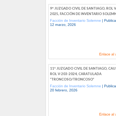
9° JUZGADO CIVIL DE SANTIAGO, ROL V
2025, FACCIÓN DE INVENTARIO SOLEM
Facción de Inventario Solemne
| Publica
12 marzo, 2026
Enlace al 
11° JUZGADO CIVIL DE SANTIAGO, CAU
ROL V-203-2024, CARATULADA
“TRONCOSO/TRONCOSO”
Facción de Inventario Solemne
| Publica
20 febrero, 2026
Enlace al 