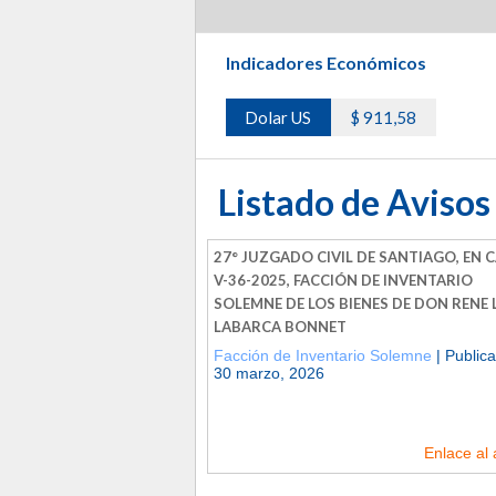
Indicadores Económicos
Dolar US
$ 911,58
Listado de Avisos
27° JUZGADO CIVIL DE SANTIAGO, EN 
V-36-2025, FACCIÓN DE INVENTARIO
SOLEMNE DE LOS BIENES DE DON RENE 
LABARCA BONNET
Facción de Inventario Solemne
| Publica
30 marzo, 2026
Enlace al 