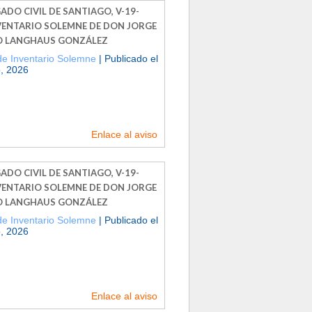
ADO CIVIL DE SANTIAGO, V-19-
NVENTARIO SOLEMNE DE DON JORGE
O LANGHAUS GONZÁLEZ
de Inventario Solemne
| Publicado el
, 2026
Enlace al aviso
ADO CIVIL DE SANTIAGO, V-19-
NVENTARIO SOLEMNE DE DON JORGE
O LANGHAUS GONZÁLEZ
de Inventario Solemne
| Publicado el
, 2026
Enlace al aviso