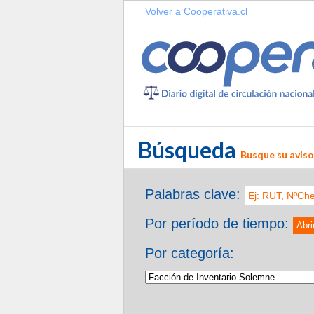
Volver a Cooperativa.cl
Búsqueda
Busque su aviso 
Palabras clave:
Por período de tiempo:
Abri
Por categoría: