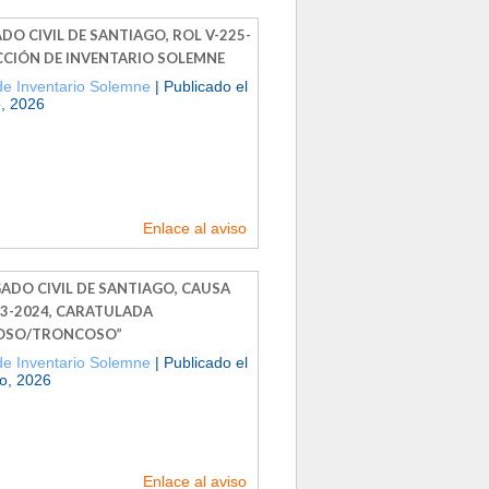
DO CIVIL DE SANTIAGO, ROL V-225-
ACCIÓN DE INVENTARIO SOLEMNE
de Inventario Solemne
| Publicado el
, 2026
Enlace al aviso
GADO CIVIL DE SANTIAGO, CAUSA
03-2024, CARATULADA
OSO/TRONCOSO”
de Inventario Solemne
| Publicado el
ro, 2026
Enlace al aviso