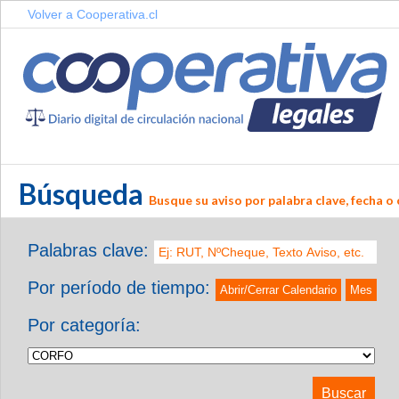
Volver a Cooperativa.cl
Búsqueda
Busque su aviso por palabra clave, fecha o 
Palabras clave:
Por período de tiempo:
Abrir/Cerrar Calendario
Mes
Por categoría: