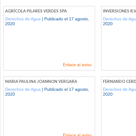
AGRÍCOLA PILARES VERDES SPA
INVERSIONES R.V
Derechos de Agua
| Publicado el 17 agosto,
Derechos de Ag
2020
2020
Enlace al aviso
MARIA PAULINA JOANNON VERGARA
FERNANDO CERD
Derechos de Agua
| Publicado el 17 agosto,
Derechos de Ag
2020
2020
Enlace al aviso