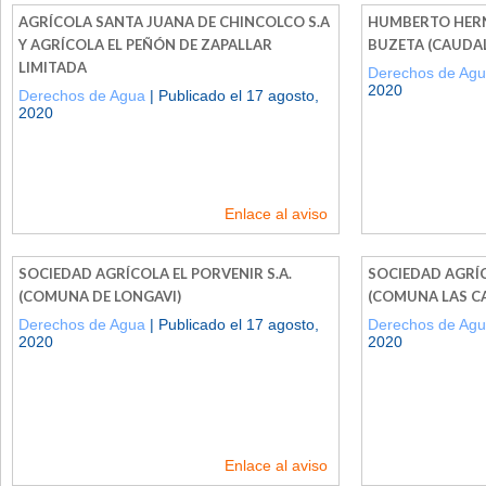
AGRÍCOLA SANTA JUANA DE CHINCOLCO S.A
HUMBERTO HER
Y AGRÍCOLA EL PEÑÓN DE ZAPALLAR
BUZETA (CAUDAL 
LIMITADA
Derechos de Ag
2020
Derechos de Agua
| Publicado el 17 agosto,
2020
Enlace al aviso
SOCIEDAD AGRÍCOLA EL PORVENIR S.A.
SOCIEDAD AGRÍC
(COMUNA DE LONGAVI)
(COMUNA LAS C
Derechos de Agua
| Publicado el 17 agosto,
Derechos de Ag
2020
2020
Enlace al aviso