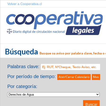
Volver a Cooperativa.cl
Búsqueda
Busque su aviso por palabra clave, fecha o 
Palabras clave:
Por período de tiempo:
Abrir/Cerrar Calendario
Mes
Por categoría: