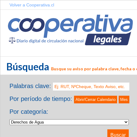
Volver a Cooperativa.cl
Búsqueda
Busque su aviso por palabra clave, fecha o 
Palabras clave:
Por período de tiempo:
Abrir/Cerrar Calendario
Mes
Por categoría: