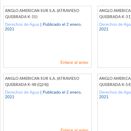
ANGLO AMERICAN SUR S.A. (ATRAVIESO
ANGLO AMERICAN
QUEBRADA K-15)
QUEBRADA K-31
Derechos de Agua
| Publicado el 2 enero,
Derechos de Ag
2021
2021
Enlace al aviso
ANGLO AMERICAN SUR S.A. (ATRAVIESO
ANGLO AMERICAN
QUEBRADA K-48 (Q24))
QUEBRADA K-54
Derechos de Agua
| Publicado el 2 enero,
Derechos de Ag
2021
2021
Enlace al aviso