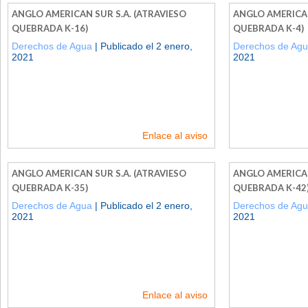
ANGLO AMERICAN SUR S.A. (ATRAVIESO
ANGLO AMERICAN
QUEBRADA K-16)
QUEBRADA K-4)
Derechos de Agua
| Publicado el 2 enero,
Derechos de Ag
2021
2021
Enlace al aviso
ANGLO AMERICAN SUR S.A. (ATRAVIESO
ANGLO AMERICAN
QUEBRADA K-35)
QUEBRADA K-42
Derechos de Agua
| Publicado el 2 enero,
Derechos de Ag
2021
2021
Enlace al aviso